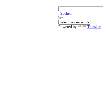
Suchen
hrr
Powered by
Translate