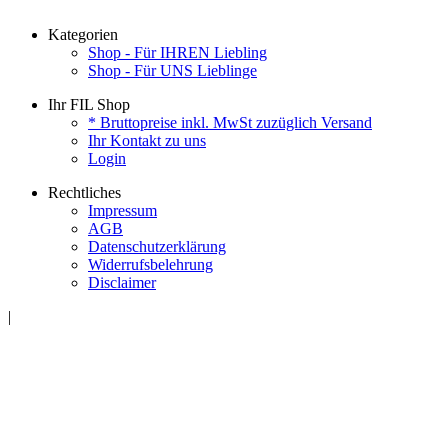
Kategorien
Shop - Für IHREN Liebling
Shop - Für UNS Lieblinge
Ihr FIL Shop
* Bruttopreise inkl. MwSt zuzüglich Versand
Ihr Kontakt zu uns
Login
Rechtliches
Impressum
AGB
Datenschutzerklärung
Widerrufsbelehrung
Disclaimer
|