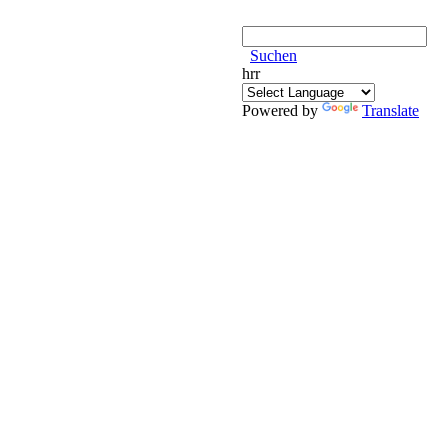
Suchen
hrr
Powered by
Translate