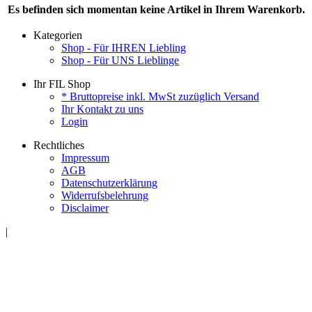
Es befinden sich momentan keine Artikel in Ihrem Warenkorb.
Kategorien
Shop - Für IHREN Liebling
Shop - Für UNS Lieblinge
Ihr FIL Shop
* Bruttopreise inkl. MwSt zuzüglich Versand
Ihr Kontakt zu uns
Login
Rechtliches
Impressum
AGB
Datenschutzerklärung
Widerrufsbelehrung
Disclaimer
|