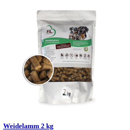
Weidelamm 2 kg