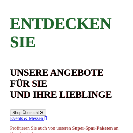
ENTDECKEN
SIE
UNSERE ANGEBOTE
FÜR SIE
UND IHRE LIEBLINGE
Shop Übersicht
Events & Messen
Profitieren Sie auch von unseren
Super-Spar-Paketen
an