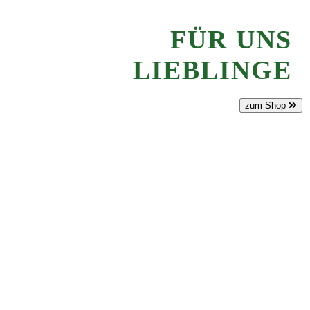
FÜR UNS
LIEBLINGE
zum Shop