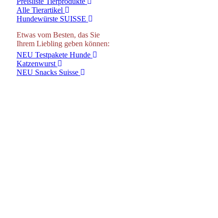
Preisliste Tierprodukte
Alle Tierartikel
Hundewürste SUISSE
Etwas vom Besten, das Sie
Ihrem Liebling geben können:
NEU Testpakete Hunde
Katzenwurst
NEU Snacks Suisse